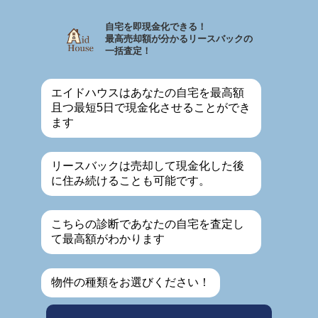
自宅を即現金化できる！
最高売却額が分かるリースバックの
一括査定！
エイドハウスはあなたの自宅を最高額
且つ最短5日で現金化させることができ
ます
リースバックは売却して現金化した後
に住み続けることも可能です。
こちらの診断であなたの自宅を査定し
て最高額がわかります
物件の種類をお選びください！