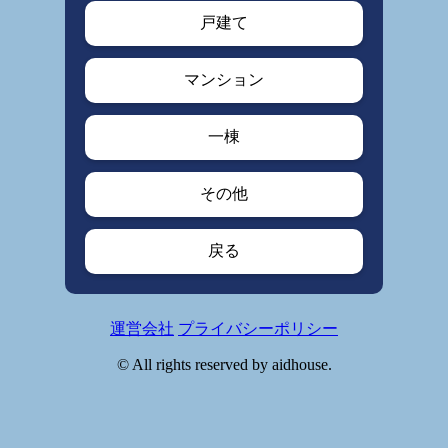
戸建て
マンション
一棟
その他
戻る
運営会社
プライバシーポリシー
© All rights reserved by aidhouse.